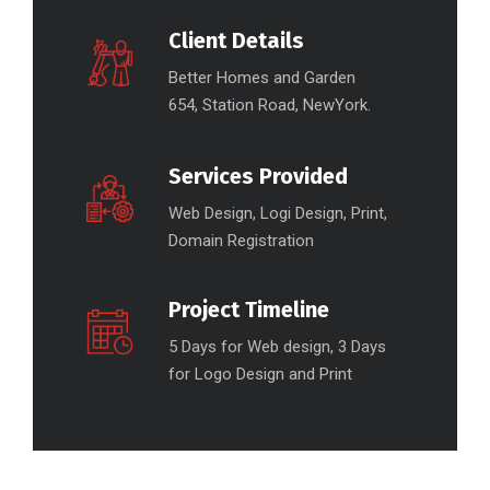
Client Details
Better Homes and Garden
654, Station Road, NewYork.
Services Provided
Web Design, Logi Design, Print,
Domain Registration
Project Timeline
5 Days for Web design, 3 Days
for Logo Design and Print